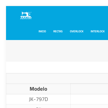
INICIO
RECTAS
OVERLOCK
INTERLOCK
Modelo
JK-797D