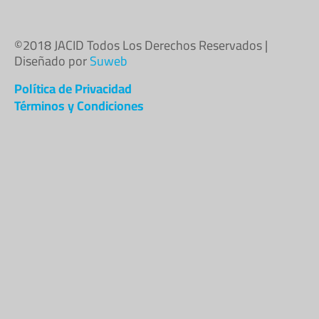
©2018 JACID Todos Los Derechos Reservados |
Diseñado por
Suweb
Política de Privacidad
Términos y Condiciones