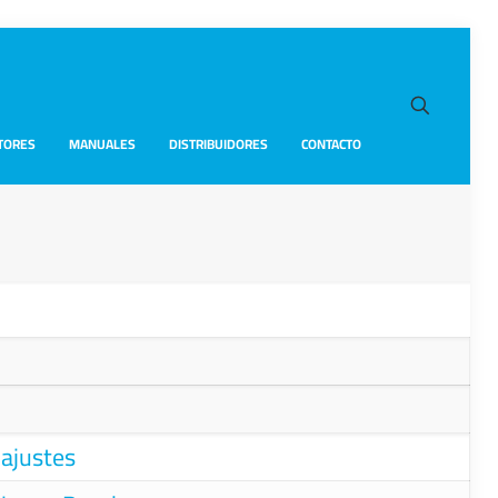
TORES
MANUALES
DISTRIBUIDORES
CONTACTO
ajustes