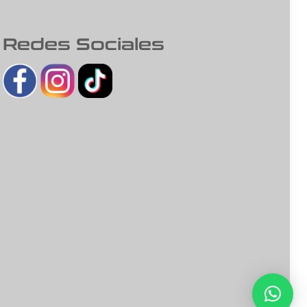
Redes Sociales