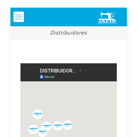
Distribuidores