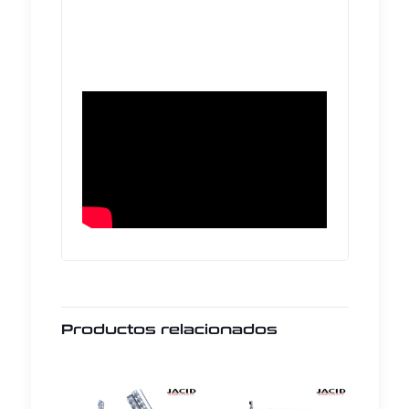
Productos relacionados