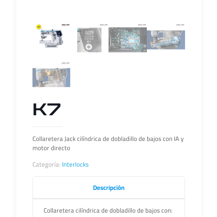
K7
Collaretera Jack cilíndrica de dobladillo de bajos con IA y
motor directo
Categoría:
Interlocks
Descripción
Collaretera cilíndrica de dobladillo de bajos con: