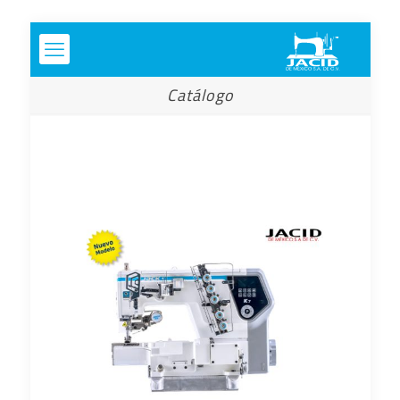
Catálogo