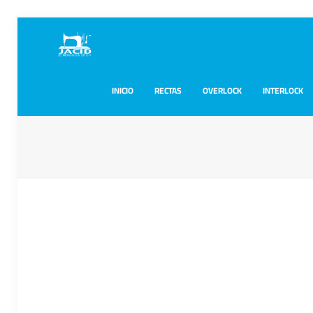
INICIO
RECTAS
OVERLOCK
INTERLOCK