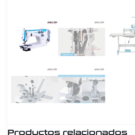
Productos relacionados