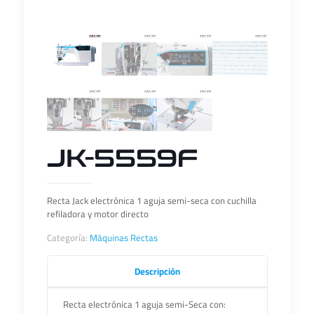
JK-5559F
Recta Jack electrónica 1 aguja semi-seca con cuchilla
refiladora y motor directo
Categoría:
Máquinas Rectas
Descripción
Recta electrónica 1 aguja semi-Seca con: