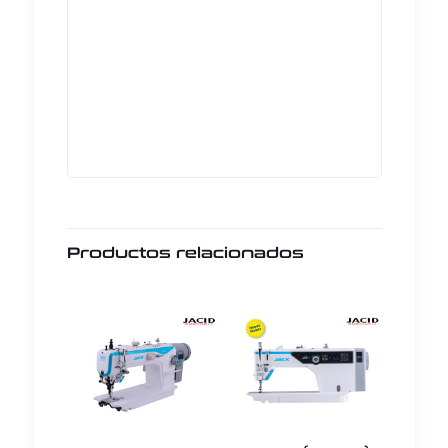
Productos relacionados