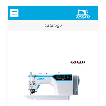
Catálogo