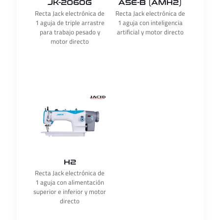
JK-2060G
A5E-B (AMH2)
Recta Jack electrónica de
Recta Jack electrónica de
1 aguja de triple arrastre
1 aguja con inteligencia
para trabajo pesado y
artificial y motor directo
motor directo
H2
Recta Jack electrónica de
1 aguja con alimentación
superior e inferior y motor
directo