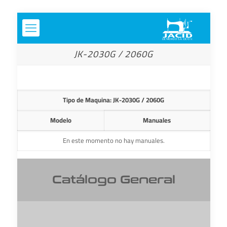
JK-2030G / 2060G
Tipo de Maquina: JK-2030G / 2060G
Modelo
Manuales
En este momento no hay manuales.
Catálogo General