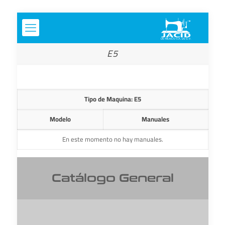
E5
Tipo de Maquina: E5
Modelo
Manuales
En este momento no hay manuales.
Catálogo General