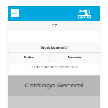
C7
Tipo de Maquina: C7
Modelo
Manuales
En este momento no hay manuales.
Catálogo General