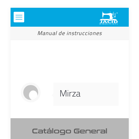
Manual de instrucciones
Mirza
Catálogo General