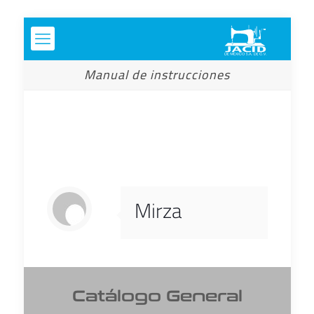
Manual de instrucciones
Mirza
Catálogo General