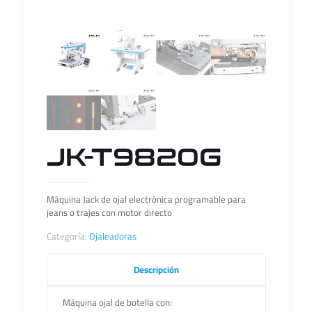
JK-T9820G
Máquina Jack de ojal electrónica programable para
jeans o trajes con motor directo
Categoría:
Ojaleadoras
Descripción
Máquina ojal de botella con: