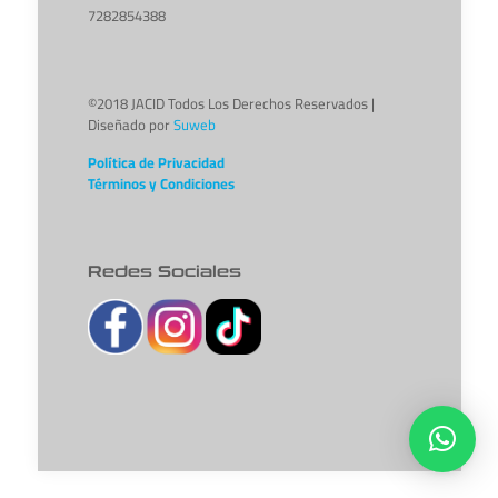
7282854388
©2018 JACID Todos Los Derechos Reservados |
Diseñado por
Suweb
Política de Privacidad
Términos y Condiciones
Redes Sociales