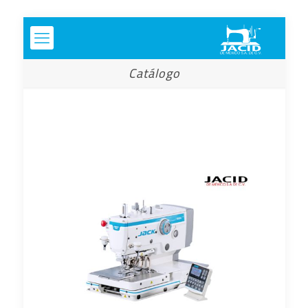
Catálogo