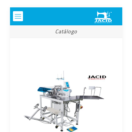
Catálogo