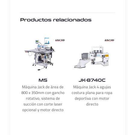
Productos relacionados
M5
JK-8740C
Máquina Jack de área de
Máquina Jack 4 agujas
800 x 350mm con gancho
costura plana para ropa
rotativo, sistema de
deportiva con motor
succión con corte laser
directo
opcional y motor directo