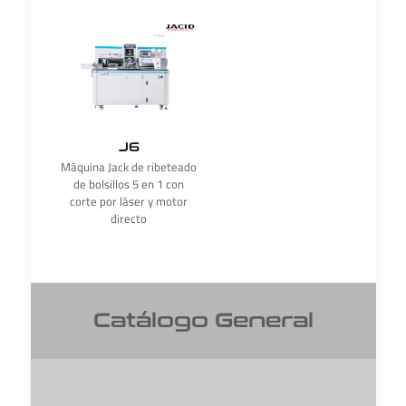
J6
Máquina Jack de ribeteado
de bolsillos 5 en 1 con
corte por láser y motor
directo
Catálogo General