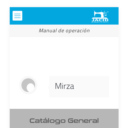
Manual de operación
Mirza
Catálogo General