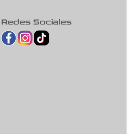
Redes Sociales