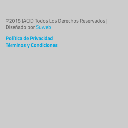
©2018 JACID Todos Los Derechos Reservados |
Diseñado por
Suweb
Política de Privacidad
Términos y Condiciones